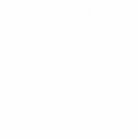
Consigue la app
Ahora no