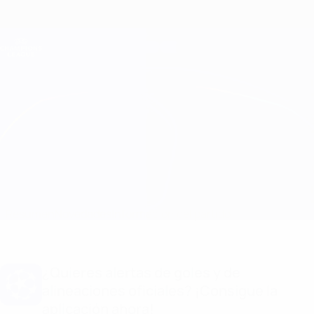
Saltar
al
contenido
Champions League oficial
Consíguela
principal
Resultados en directo y Fantasy
UEFA Champions League
Braga vs Real Madrid
Resumen
Novedades
Información del partido
¿Quieres alertas de goles y de
alineaciones oficiales? ¡Consigue la
aplicación ahora!