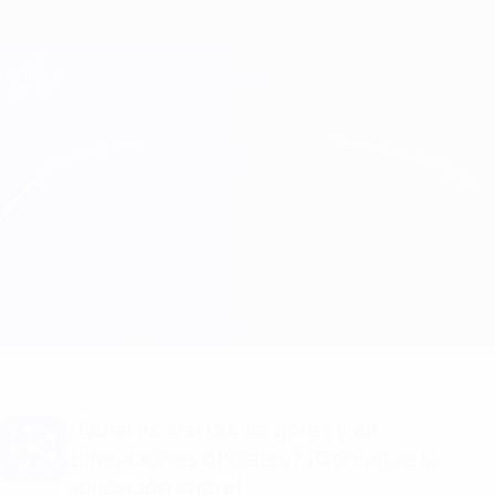
Saltar
al
contenido
Champions League oficial
Consíguela
principal
Resultados en directo y Fantasy
UEFA Champions League
Union Berlin vs Napoli Alineaciones
Resumen
Novedades
Información del partido
¿Quieres alertas de goles y de
alineaciones oficiales? ¡Consigue la
aplicación ahora!