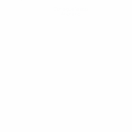
Consigue la app
Ahora no