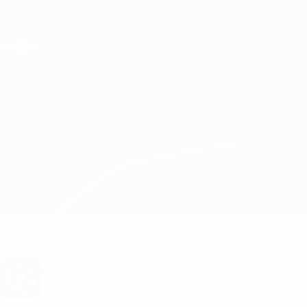
Saltar
al
contenido
Champions League oficial
principal
Resultados en directo y Fantasy
UEFA Champions League
Resumen
Novedades
Información del partido
Lens vs Sevilla Alineaciones
¿Quieres alertas de goles y de alineacion