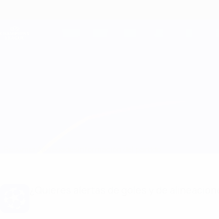
Saltar
al
contenido
Champions League oficial
principal
Resultados en directo y Fantasy
UEFA Champions League
Bayern München vs Man Utd Información del partido
Resumen
Novedades
Información del partido
¿Quieres alertas de goles y de alineacion