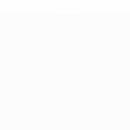
Consigue la app
Ahora no