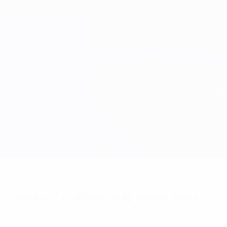
es oficiales? ¡Consigue la aplicación ahora!