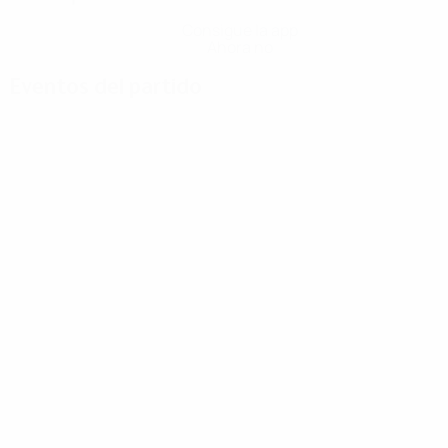
Consigue la app
Ahora no
Eventos del partido