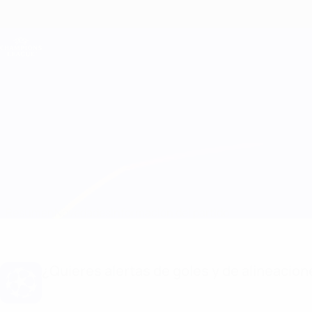
Saltar
al
contenido
Champions League oficial
principal
Resultados en directo y Fantasy
UEFA Champions League
M. Tel-Aviv vs FCSB
Resumen
Novedades
Información del partido
¿Quieres alertas de goles y de alineacion