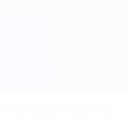
es oficiales? ¡Consigue la aplicación ahora!