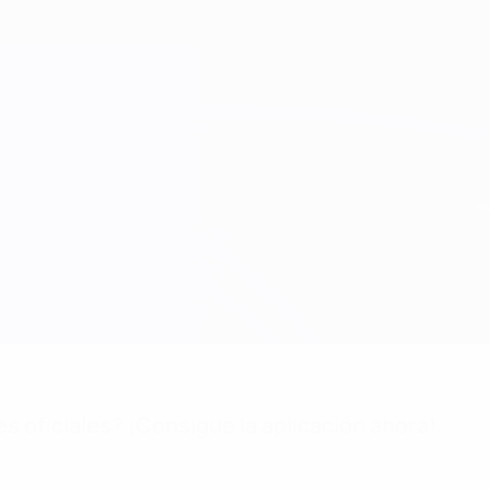
es oficiales? ¡Consigue la aplicación ahora!