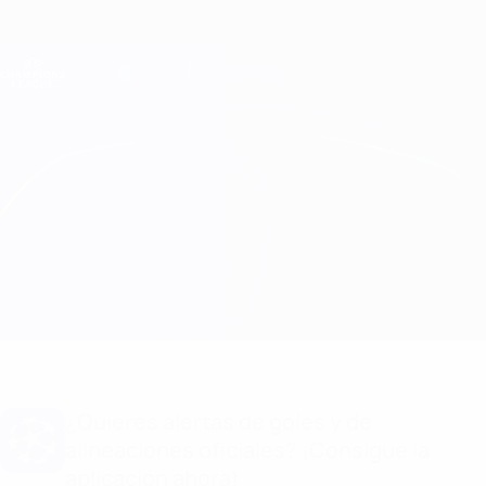
Saltar
al
contenido
Champions League oficial
Consíguela
principal
Resultados en directo y Fantasy
UEFA Champions League
Club Brugge vs Aston Villa
Resumen
Novedades
Información del partido
¿Quieres alertas de goles y de
alineaciones oficiales? ¡Consigue la
aplicación ahora!