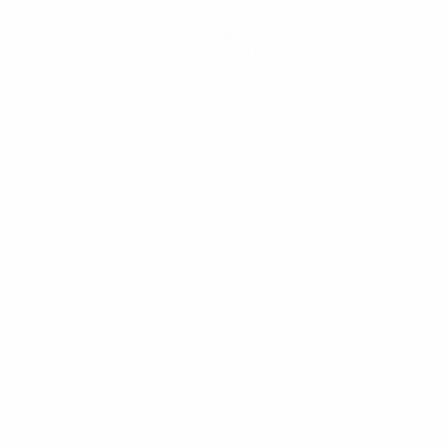
Consigue la app
Ahora no