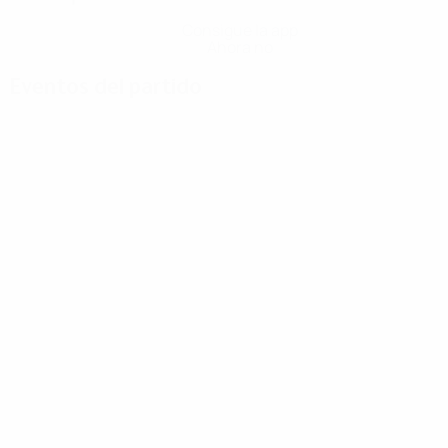
Consigue la app
Ahora no
Eventos del partido