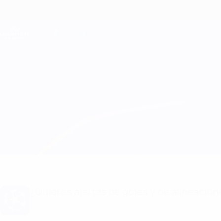
Saltar
al
contenido
Champions League oficial
principal
Resultados en directo y Fantasy
UEFA Champions League
Celtic vs S. Bratislava
Resumen
Novedades
Información del partido
¿Quieres alertas de goles y de alineacion