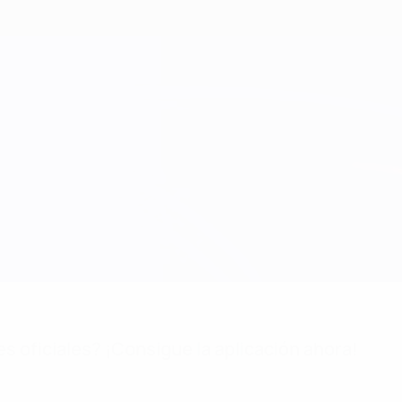
es oficiales? ¡Consigue la aplicación ahora!