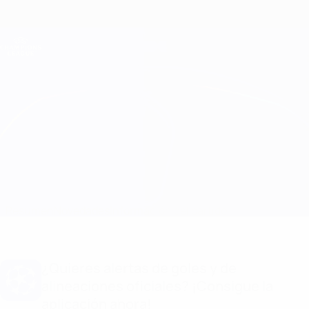
Saltar
al
contenido
Champions League oficial
Consíguela
principal
Resultados en directo y Fantasy
UEFA Champions League
Monaco vs Aston Villa
Resumen
Novedades
Información del partido
¿Quieres alertas de goles y de
alineaciones oficiales? ¡Consigue la
aplicación ahora!