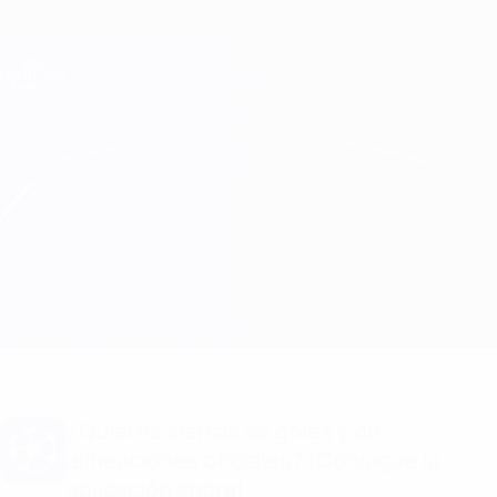
Saltar
al
contenido
Champions League oficial
Consíguela
principal
Resultados en directo y Fantasy
UEFA Champions League
Paris vs Inter Alineaciones
Resumen
Novedades
Información del partido
¿Quieres alertas de goles y de
alineaciones oficiales? ¡Consigue la
aplicación ahora!