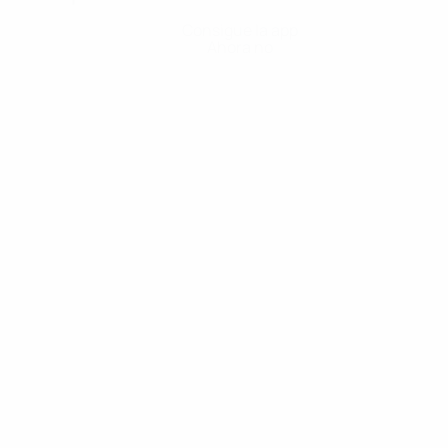
Consigue la app
Ahora no