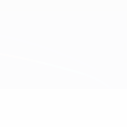
Consíguela