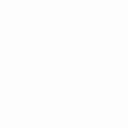
Consigue la app
Ahora no