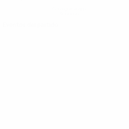
Consigue la app
Ahora no
Eventos del partido