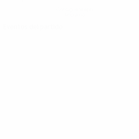
Consigue la app
Ahora no
Eventos del partido