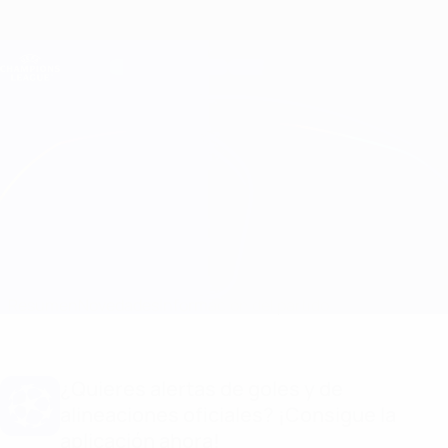
Saltar
al
contenido
Champions League oficial
Consíguela
principal
Resultados en directo y Fantasy
UEFA Champions League
M. Tel-Aviv vs Pafos
Resumen
Novedades
Información del partido
¿Quieres alertas de goles y de
alineaciones oficiales? ¡Consigue la
aplicación ahora!