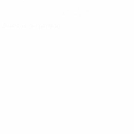
Consigue la app
Ahora no
Eventos del partido