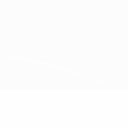
Consíguela