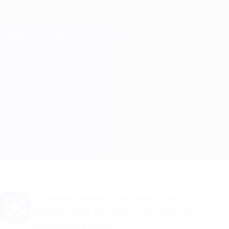
Saltar
al
contenido
Champions League oficial
Consíguela
principal
Resultados en directo y Fantasy
UEFA Champions League
Basel vs Copenhagen
Resumen
Novedades
Información del partido
¿Quieres alertas de goles y de
alineaciones oficiales? ¡Consigue la
aplicación ahora!