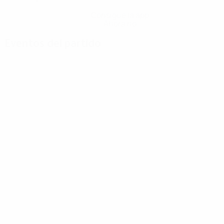
Consigue la app
Ahora no
Eventos del partido