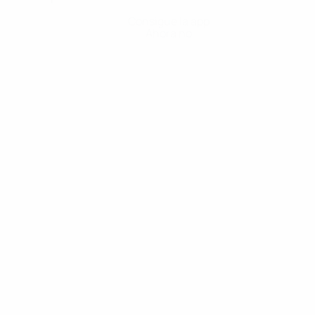
Consigue la app
Ahora no