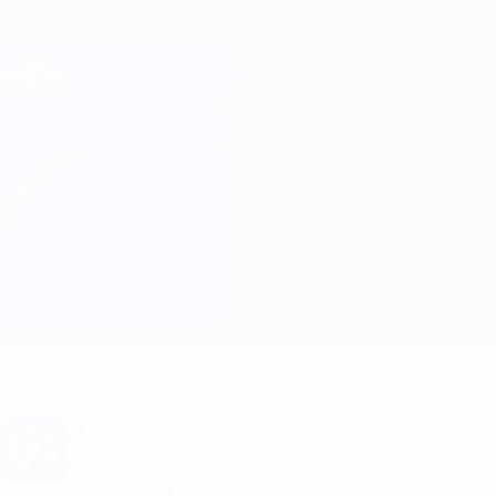
Saltar
al
contenido
Champions League oficial
Consíguela
principal
Resultados en directo y Fantasy
UEFA Champions League
Pafos vs Crvena Zvezda Alineaciones
Resumen
Novedades
Información del partido
¿Quieres alertas de goles y de
alineaciones oficiales? ¡Consigue la
aplicación ahora!