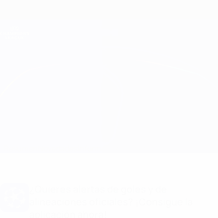
Saltar
al
contenido
Champions League oficial
Consíguela
principal
Resultados en directo y Fantasy
UEFA Champions League
Benfica vs Fenerbahçe
Resumen
Novedades
Información del partido
¿Quieres alertas de goles y de
alineaciones oficiales? ¡Consigue la
aplicación ahora!