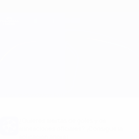
Saltar
al
contenido
Champions League oficial
Consíguela
principal
Resultados en directo y Fantasy
UEFA Champions League
Atalanta vs Club Brugge
Resumen
Novedades
Información del partido
¿Quieres alertas de goles y de
alineaciones oficiales? ¡Consigue la
aplicación ahora!