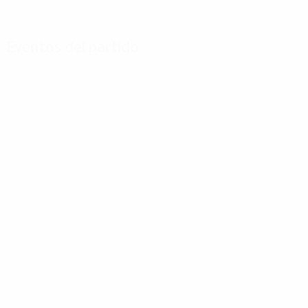
Eventos del partido