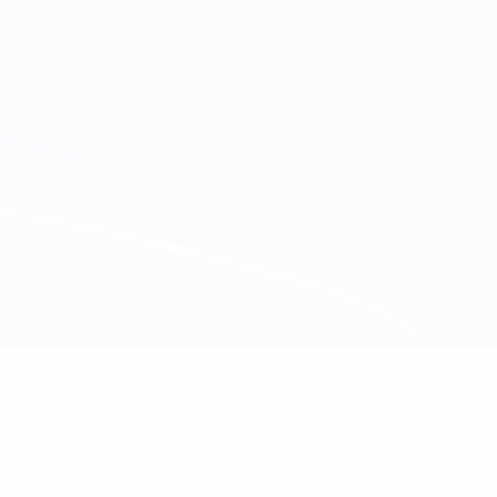
Consíguela