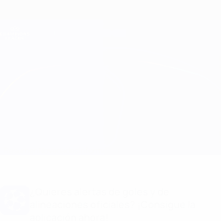
Saltar
al
contenido
Champions League oficial
Consíguela
principal
Resultados en directo y Fantasy
UEFA Champions League
Inter vs Kairat Almaty
Resumen
Novedades
Información del partido
¿Quieres alertas de goles y de
alineaciones oficiales? ¡Consigue la
aplicación ahora!