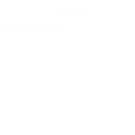
Consigue la app
Ahora no
Eventos del partido