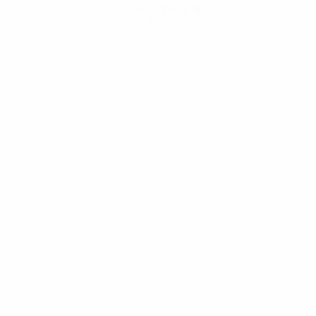
Consigue la app
Ahora no