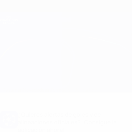
Saltar
al
contenido
Champions League oficial
Consíguela
principal
Resultados en directo y Fantasy
UEFA Champions League
Chelsea vs Pafos Alineaciones
Resumen
Novedades
Información del partido
¿Quieres alertas de goles y de
alineaciones oficiales? ¡Consigue la
aplicación ahora!