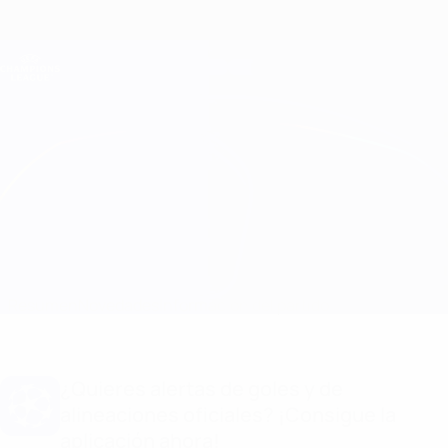
Saltar
al
contenido
Champions League oficial
Consíguela
principal
Resultados en directo y Fantasy
UEFA Champions League
Leverkusen vs Villarreal
Resumen
Novedades
Información del partido
¿Quieres alertas de goles y de
alineaciones oficiales? ¡Consigue la
aplicación ahora!