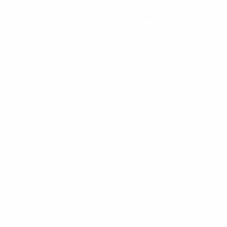
Consigue la app
Ahora no