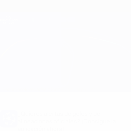
Saltar
al
contenido
Champions League oficial
Consíguela
principal
Resultados en directo y Fantasy
UEFA Champions League
Arsenal vs Leverkusen
Resumen
Novedades
Información del partido
¿Quieres alertas de goles y de
alineaciones oficiales? ¡Consigue la
aplicación ahora!