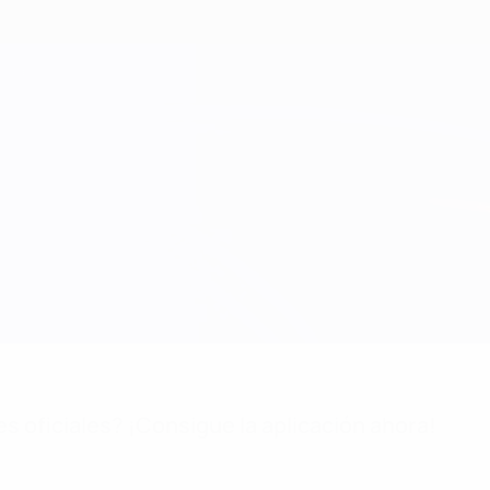
es oficiales? ¡Consigue la aplicación ahora!