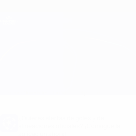
Saltar
al
contenido
Champions League oficial
Consíguela
principal
Resultados en directo y Fantasy
UEFA Champions League
Bayern München vs Real Madrid Información del partido
Resumen
Novedades
Información del partido
¿Quieres alertas de goles y de
alineaciones oficiales? ¡Consigue la
aplicación ahora!