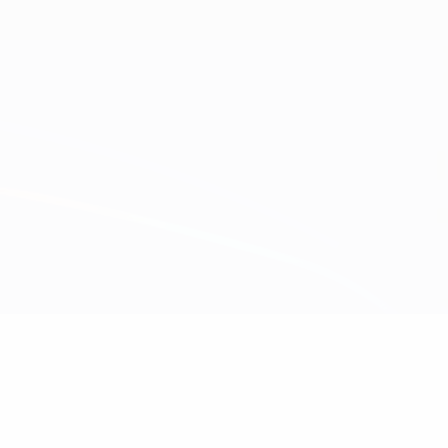
Consíguela