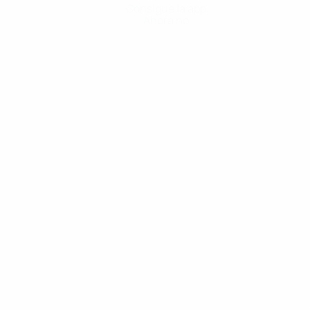
Consigue la app
Ahora no