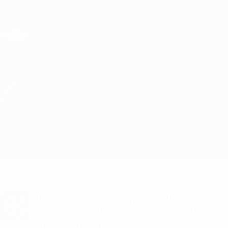
Saltar
al
contenido
Champions League oficial
Consíguela
principal
Resultados en directo y Fantasy
UEFA Champions League
Benfica vs Dynamo Kyiv
Resumen
Novedades
Información del partido
¿Quieres alertas de goles y de
alineaciones oficiales? ¡Consigue la
aplicación ahora!