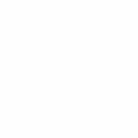
Consigue la app
Ahora no
Eventos del partido