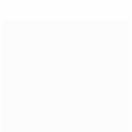
Consigue la app
Ahora no