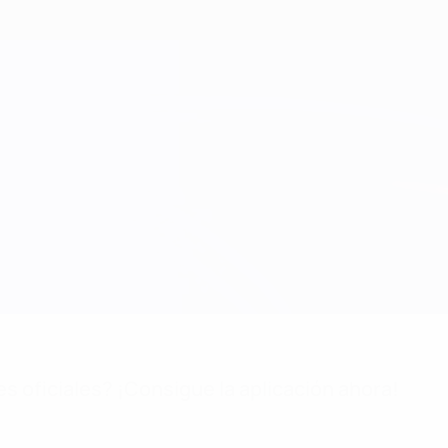
es oficiales? ¡Consigue la aplicación ahora!