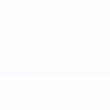
es oficiales? ¡Consigue la aplicación ahora!