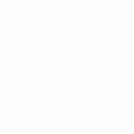
Eventos del partido