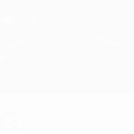
Saltar
al
contenido
Champions League oficial
Consíguela
principal
Resultados en directo y Fantasy
UEFA Champions League
Inter vs B. Dortmund Alineaciones
Resumen
Novedades
Información del partido
¿Quieres alertas de goles y de
alineaciones oficiales? ¡Consigue la
aplicación ahora!