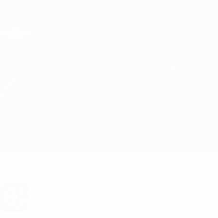
Saltar
al
contenido
Champions League oficial
Consíguela
principal
Resultados en directo y Fantasy
UEFA Champions League
Nott'm Forest vs Malmö
Resumen
Novedades
Información del partido
¿Quieres alertas de goles y de
alineaciones oficiales? ¡Consigue la
aplicación ahora!