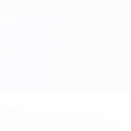
Saltar
al
contenido
Champions League oficial
Consíguela
principal
Resultados en directo y Fantasy
UEFA Champions League
Real Madrid vs Bayern München
Resumen
Novedades
Información del partido
¿Quieres alertas de goles y de
alineaciones oficiales? ¡Consigue la
aplicación ahora!