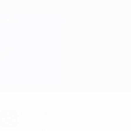
Saltar
al
contenido
Champions League oficial
Consíguela
principal
Resultados en directo y Fantasy
UEFA Champions League
Real Madrid vs Valencia Información del partido
Resumen
Novedades
Información del partido
¿Quieres alertas de goles y de
alineaciones oficiales? ¡Consigue la
aplicación ahora!