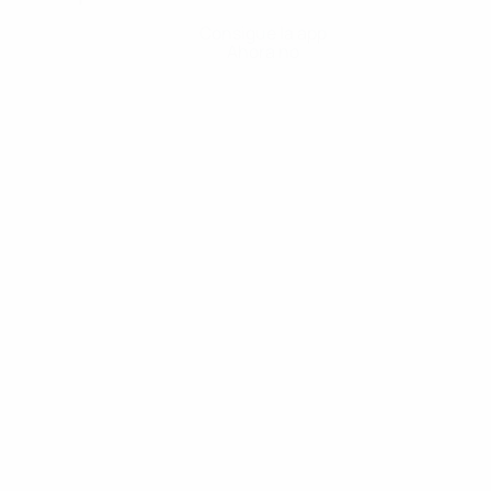
Consigue la app
Ahora no