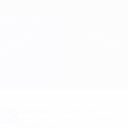
Saltar
al
contenido
Champions League oficial
Consíguela
principal
Resultados en directo y Fantasy
UEFA Champions League
Man Utd vs Leverkusen Alineaciones
Resumen
Novedades
Información del partido
¿Quieres alertas de goles y de
alineaciones oficiales? ¡Consigue la
aplicación ahora!