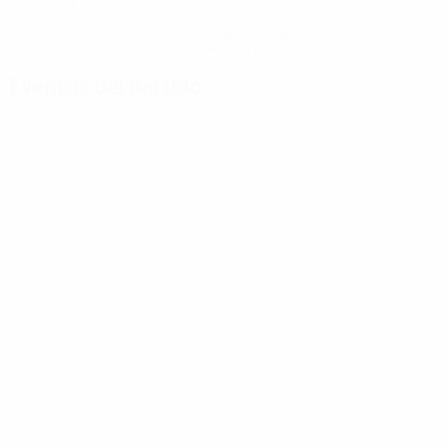
Consigue la app
Ahora no
Eventos del partido