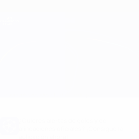
Saltar
al
contenido
Champions League oficial
Consíguela
principal
Resultados en directo y Fantasy
UEFA Champions League
Monaco vs Porto Alineaciones
Resumen
Novedades
Información del partido
¿Quieres alertas de goles y de
alineaciones oficiales? ¡Consigue la
aplicación ahora!