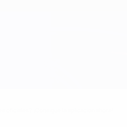
es oficiales? ¡Consigue la aplicación ahora!